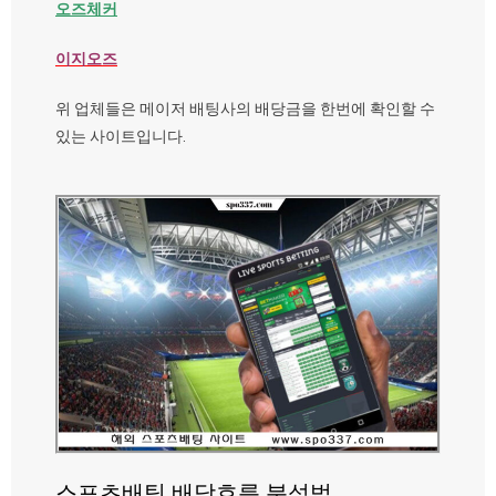
오즈체커
이지오즈
위 업체들은 메이저 배팅사의 배당금을 한번에 확인할 수
있는 사이트입니다.
스포츠배팅 배당흐름 분석법