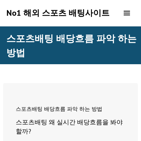
No1 해외 스포츠 배팅사이트
스포츠배팅 배당흐름 파악 하는
방법
스포츠배팅 배당흐름 파악 하는 방법
스포츠배팅 왜 실시간 배당흐름을 봐야
할까?