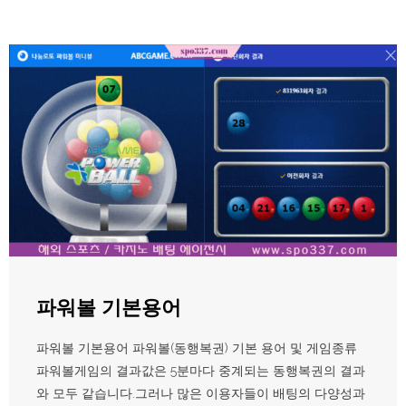
파워볼 기본용어
파워볼 기본용어 파워볼(동행복권) 기본 용어 및 게임종류
파워볼게임의 결과값은 5분마다 중계되는 동행복권의 결과
와 모두 같습니다.그러나 많은 이용자들이 배팅의 다양성과