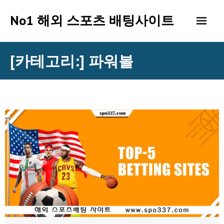
Skip
No1 해외 스포츠 배팅사이트
to
content
[카테고리:]
파워볼