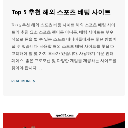
Top 5 추천 해외 스포츠 베팅 사이트
Top 5 추천 해외 스포츠 베팅 사이트 해외 스포츠 베팅 사이
트의 추천 요소 스포츠 팬이든 아니든, 베팅 사이트는 부수
적으로 돈을 벌 수 있는 스포츠 매니아들에게는 좋은 방법이
될 수 있습니다. 사용할 해외 스포츠 베팅 사이트를 찾을 때
고려해야 할 몇 가지 요소가 있습니다. 사용하기 쉬운 인터
페이스, 좋은 프로모션 및 다양한 게임을 제공하는 사이트를
찾아야 합니다. […]
READ MORE