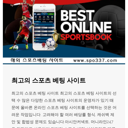
최고의 스포츠 베팅 사이트
최고의 스포츠 베팅 사이트 최고의 스포츠 베팅 사이트의 선
택 수 많은 다양한 스포츠 베팅 사이트의 운영자가 있기 때
문에 올바른 온라인 스포츠 베팅 사이트를 선택하는 것은 어
려운 작업입니다. 고려해야 할 여러 배당률 형식, 캐쉬백 제
안 및 합법성 문제도 있습니다.아시안커넥트, 머니라인247