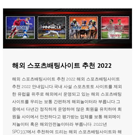
해외 스포츠배팅사이트 추천 2022
해외 스포츠배팅사이트 추천 2022 해외 스포츠배팅사이트
추천 2022 안내입니다.국내 사설 스포츠토토 사이트를 제외
한 유럽을 위주로 해외에서 운영되고 있는 해외 스포츠배팅
사이트를 우리는 보통 간편하게 해외놀이터라 부릅니다.그
중에서 다년간 정직하게 운영하며 많은 회원을 유치하며 회
원들 사이에서 안전하다고 평가받는 업체를 보통 해외메이
저놀이터 혹은 해외안전놀이터라 부릅니다. 2022년
SPO337에서 추천하여 드리는 해외 스포츠배팅사이트와 해