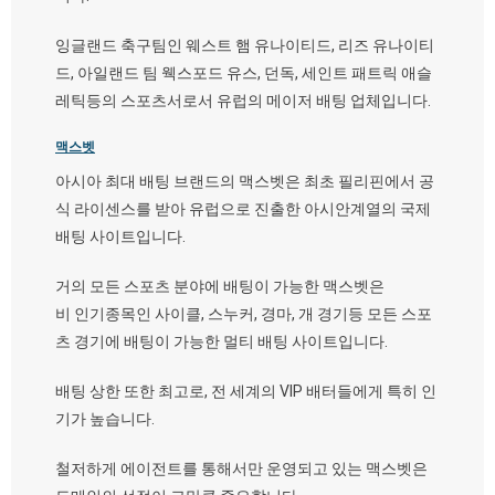
잉글랜드 축구팀인 웨스트 햄 유나이티드, 리즈 유나이티
드, 아일랜드 팀 웩스포드 유스, 던독, 세인트 패트릭 애슬
레틱등의 스포츠서로서 유럽의 메이저 배팅 업체입니다.
맥스벳
아시아 최대 배팅 브랜드의 맥스벳은 최초 필리핀에서 공
식 라이센스를 받아 유럽으로 진출한 아시안계열의 국제
배팅 사이트입니다.
거의 모든 스포츠 분야에 배팅이 가능한 맥스벳은
비 인기종목인 사이클, 스누커, 경마, 개 경기등 모든 스포
츠 경기에 배팅이 가능한 멀티 배팅 사이트입니다.
배팅 상한 또한 최고로, 전 세계의 VIP 배터들에게 특히 인
기가 높습니다.
철저하게 에이전트를 통해서만 운영되고 있는 맥스벳은