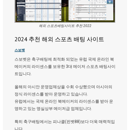
해외 스포츠배팅사이트 추천 2022
2024 추천 해외 스포츠 배팅 사이트
스보벳
스보벳은 축구배팅에 최적화 되었는 유럽 국제 온라인 북
메이커의 라이센스를 보유한 3대 메이저 스포츠 배팅사이
트입니다.
올해의 아시안 운영업체상을 수회 수상했으며 아시아의
정식 라이센스를 받아 운영하고 있습니다.
유럽에서는 국제 온라인 북메이커의 라이센스를 받아 운
영하고 있는 명실상부 메이저급 업체입니다.
특히 축구배팅에서는 피나클(핀벳88)보다 더욱 매력적입
니다.