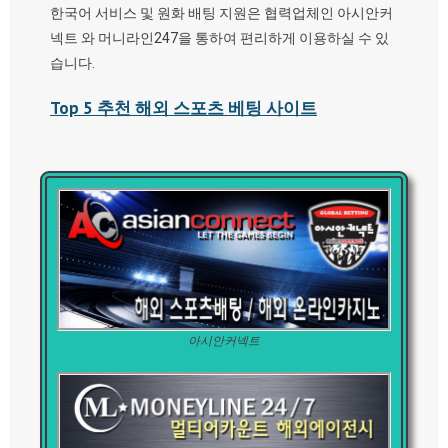
한국어 서비스 및 원화 배팅 지원은 협력업체인 아시안커
넥트 와 머니라인247을 통하여 편리하게 이용하실 수 있
습니다.
Top 5 추천 해외 스포츠 베팅 사이트
아시안커넥트