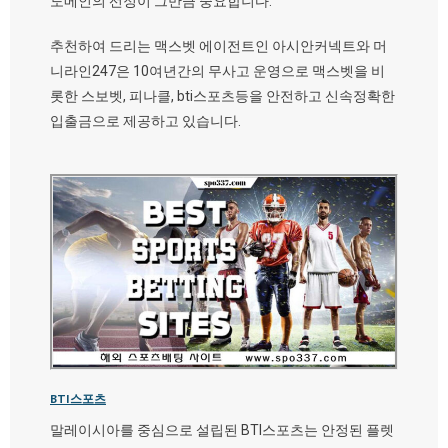
도메인의 선정이 그만큼 중요합니다.
추천하여 드리는 맥스벳 에이전트인 아시안커넥트와 머
니라인247은 10여년간의 무사고 운영으로 맥스벳을 비
롯한 스보벳, 피나클, bti스포츠등을 안전하고 신속정확한
입출금으로 제공하고 있습니다.
BTI스포츠
말레이시아를 중심으로 설립된 BTI스포츠는 안정된 플렛