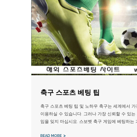
축구 스포츠 베팅 팁
축구 스포츠 베팅 팁 및 노하우 축구는 세계에서 
이용하실 수 있습니다. 그러나 가장 신뢰할 수 있
임을 잊지 마십시요. 스보벳 축구 게임에 베팅하는 가장
READ MORE