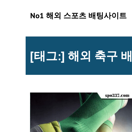
Skip
to
No1 해외 스포츠 배팅사이트
content
[태그:]
해외 축구 