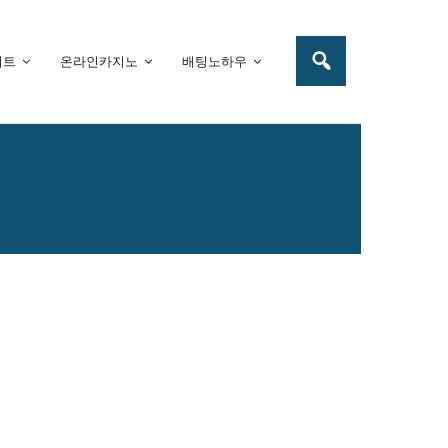
이트
온라인카지노
배팅노하우