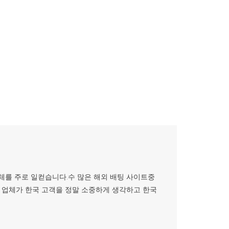
체를 주로 일컫습니다.수 많은 해외 배팅 사이트중
 업체가 한국 고객을 정말 소중하게 생각하고 한국