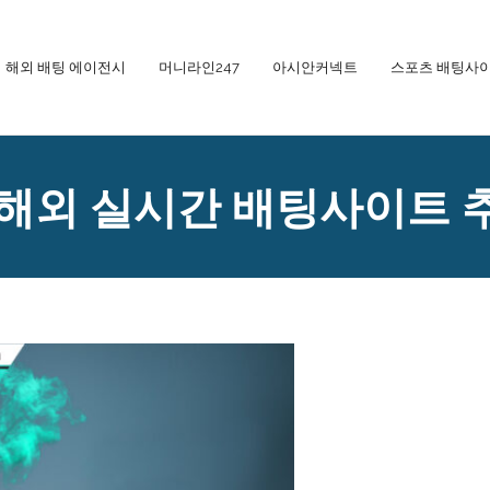
해외 배팅 에이전시
머니라인247
아시안커넥트
스포츠 배팅사
해외 실시간 배팅사이트 