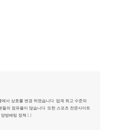
나클에서 상호를 변경 하였습니다. 업계 최고 수준의
분들의 점유율이 많습니다. 또한 스포츠 전문사이트
방배팅 정책 […]