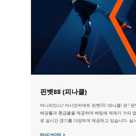
핀벳88 (피나클)
머니라인247 아시안커넥트 핀벳88 (피나클) 은? 
배당률과 환급율을 제공하며 배팅에 제재가 거의 없
로 실시간 경기를 다양하게 제공하고 있습니다. 실
READ MORE