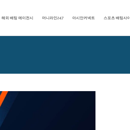
해외 배팅 에이전시
머니라인247
아시안커넥트
스포츠 배팅사