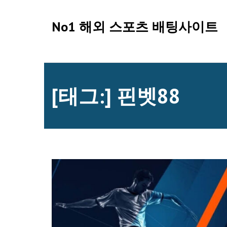
Skip
to
No1 해외 스포츠 배팅사이트
content
[태그:]
핀벳88