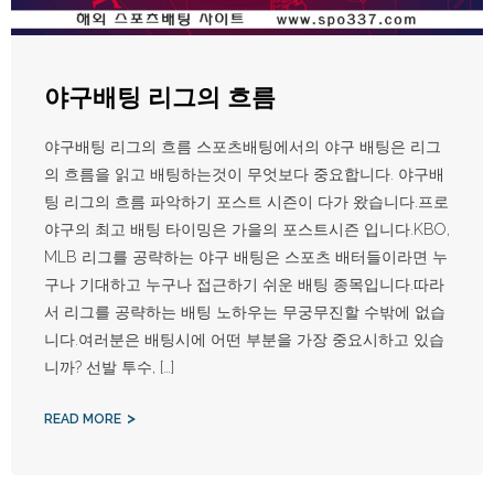
야구배팅 리그의 흐름
야구배팅 리그의 흐름 스포츠배팅에서의 야구 배팅은 리그
의 흐름을 읽고 배팅하는것이 무엇보다 중요합니다. 야구배
팅 리그의 흐름 파악하기 포스트 시즌이 다가 왔습니다.프로
야구의 최고 배팅 타이밍은 가을의 포스트시즌 입니다.KBO,
MLB 리그를 공략하는 야구 배팅은 스포츠 배터들이라면 누
구나 기대하고 누구나 접근하기 쉬운 배팅 종목입니다.따라
서 리그를 공략하는 배팅 노하우는 무궁무진할 수밖에 없습
니다.여러분은 배팅시에 어떤 부분을 가장 중요시하고 있습
니까? 선발 투수, […]
READ MORE