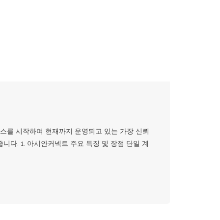
서비스를 시작하여 현재까지 운영되고 있는 가장 신뢰
다. 1. 아시안커넥트 주요 특징 및 장점 단일 계