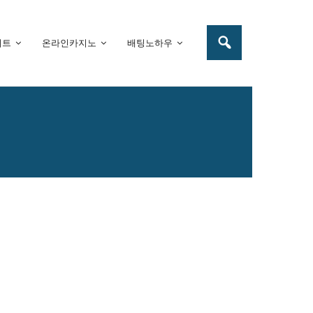
이트
온라인카지노
배팅노하우