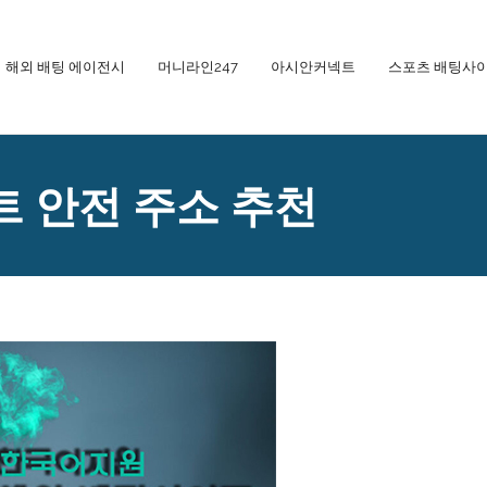
해외 배팅 에이전시
머니라인247
아시안커넥트
스포츠 배팅사
 안전 주소 추천