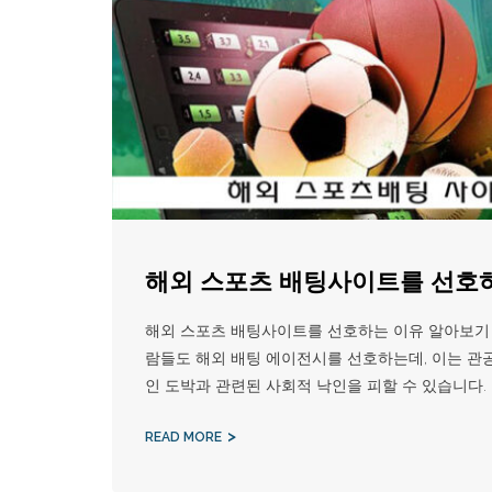
해외 스포츠 배팅사이트를 선호
해외 스포츠 배팅사이트를 선호하는 이유 알아보기
람들도 해외 배팅 에이전시를 선호하는데, 이는 관
인 도박과 관련된 사회적 낙인을 피할 수 있습니다.
READ MORE