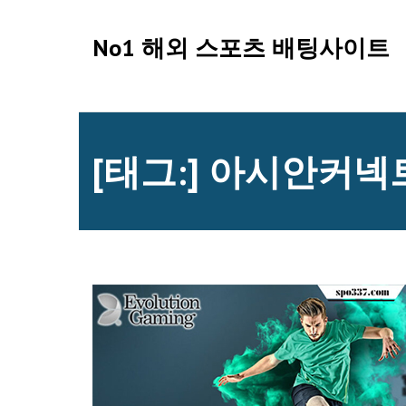
Skip
to
No1 해외 스포츠 배팅사이트
content
[태그:]
아시안커넥트