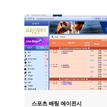
스포츠 배팅 에이전시