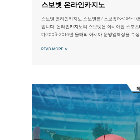
스보벳 온라인카지노
스보벳 온라인카지노 스보벳은? 스보벳(SBOBET
입니다. 온라인카지노의 스보벳은 아시아권 스포츠
다.2008~2010년 올해의 아시아 운영업체상을 
READ MORE