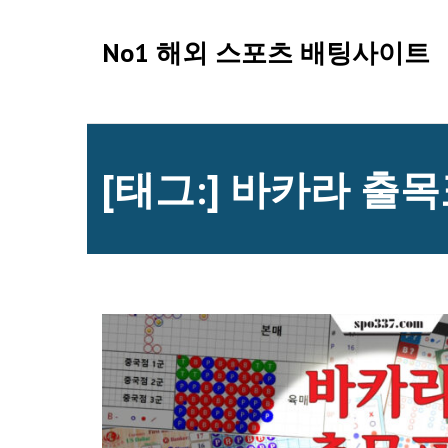
Skip
to
No1 해외 스포츠 배팅사이트
content
[태그:]
바카라 출목