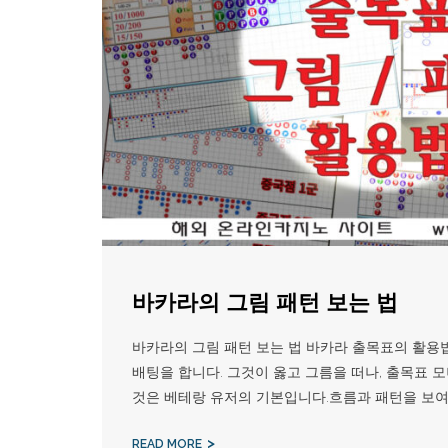
바카라의 그림 패턴 보는 법
바카라의 그림 패턴 보는 법 바카라 출목표의 활용법 
배팅을 합니다. 그것이 옳고 그름을 떠나, 출목표
것은 베테랑 유저의 기본입니다.흐름과 패턴을 보여주
READ MORE