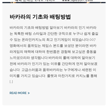
바카라의 기초와 배팅방법
바카라의 기초와 배팅방법 알아보기 바카라의 인기 바카라
는 독특한 배팅 스타일과 간단한 규칙으로 누구나 쉽게 즐길
수 있는 온라인카지노의 최고 인기게임이 되었습니다.007
영화에서의 품위있는 제임스 본드를 보셨던 분이라면 바카
라게임의 매력에 대하여 한번쯤은 경험해 보고싶은 충동을
느끼셨으리라 생각됩니다.바카라의 룰에 대하여 알아보기
전에 바카라가 인기가 있는 이유를 간단하게 먼저 알아보겠
습니다. 고급스러움과 품위바카라는 누구에게나 세련된 이
미지를 가지고 있습니다. 룰렛과 마찬가지로 카지노를 통해
[…]
READ MORE