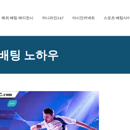
해외 배팅 에이전시
머니라인247
아시안커넥트
스포츠 배팅사
배팅 노하우