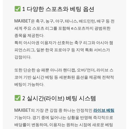
1 다양한 스포츠와 베팅 옵션
MAXBET은 축구, 농구, 야구, 테니스, 배드민턴, 배구 등 전
세계 주요 스포츠 리그를 포함해 e스포츠까지 광범위한
종목을 제공한다.
특히 아시아권 이용자가 선호하는 축구 리그와 아시아 챔
피언스리그, 일본·한국 프로야구 등 지역 특화 서비스가
강점이다.
또한 단순한 승·패뿐 아니라 핸디캡, 오버/언더, 라이브 스
코어 기반 실시간 베팅 등 세분화된 옵션을 제공해 전략적
베팅이 가능하다.
2 실시간(라이브) 베팅 시스템
MAXBET의 가장 큰 강점 중 하나는 안정적인
라이브 베팅
기능이다. 경기 중에 일어나는 상황을 반영해 즉각적으로
배당률이 변동하며, 이용자는 원하는 시점에 새로운 베팅