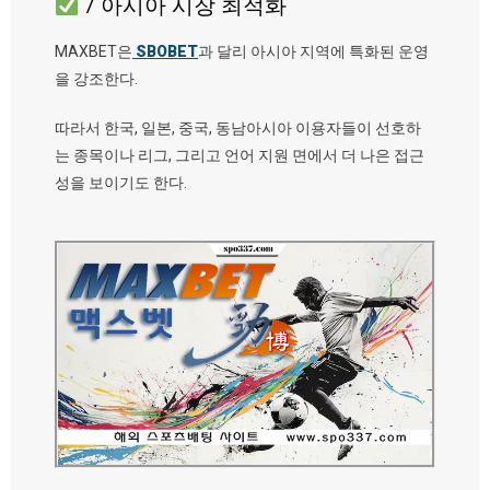
7 아시아 시장 최적화
MAXBET은
SBOBET
과 달리 아시아 지역에 특화된 운영
을 강조한다.
따라서 한국, 일본, 중국, 동남아시아 이용자들이 선호하
는 종목이나 리그, 그리고 언어 지원 면에서 더 나은 접근
성을 보이기도 한다.